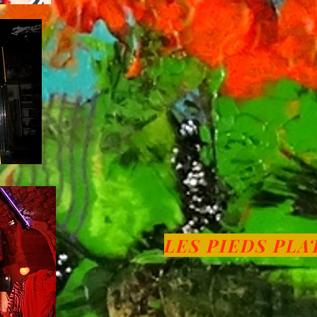
LES PIEDS PLA